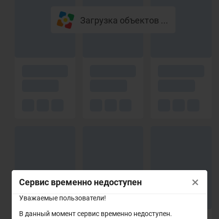
Загрузка объектов ...
×
Сервис временно недоступен
Уважаемые пользователи!
В данный момент сервис временно недоступен.