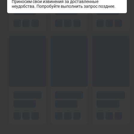
Приносим свои извинения за доставленные
неудобства. Попробуйте выполнить запрос позднее.