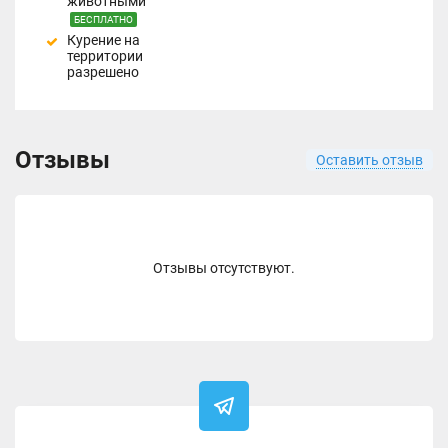
животными
БЕСПЛАТНО
Курение на
территории
разрешено
Отзывы
Оставить отзыв
Отзывы отсутствуют.