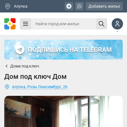
Алупка
Добавить жилье
ПОДПИШИСЬ НА TELEGRAM
Дома под ключ
Дом под ключ Дом
Алупка, Розы Люксембург, 26