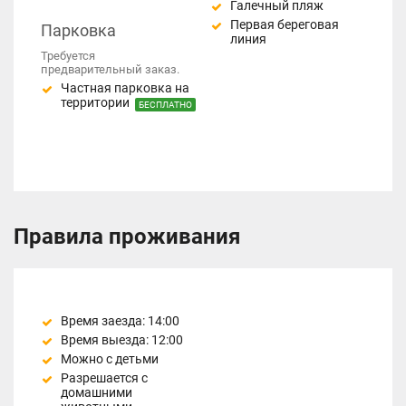
Галечный пляж
Первая береговая
Парковка
линия
Требуется
предварительный заказ.
Частная парковка на
территории
БЕСПЛАТНО
Правила проживания
Время заезда: 14:00
Время выезда: 12:00
Можно с детьми
Разрешается с
домашними