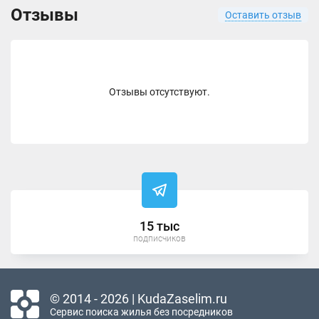
Отзывы
Оставить отзыв
Отзывы отсутствуют.
15 тыс
подписчиков
© 2014 - 2026 | KudaZaselim.ru
Сервис поиска жилья без посредников