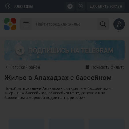
Алахадзы
Добавить жилье
ПОДПИШИСЬ НА TELEGRAM
Гагрский район
Показать фильтр
Жилье в Алахадзах с бассейном
Подобрать жилье в Алахадзах с открытым бассейном, с
закрытым бассейном, с бассейном с подогревом или
бассейном с морской водой на территории