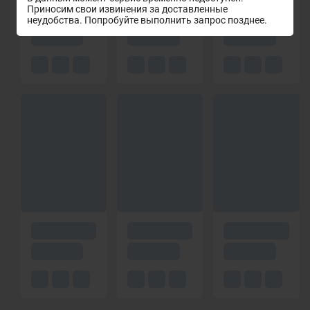
Приносим свои извинения за доставленные
неудобства. Попробуйте выполнить запрос позднее.