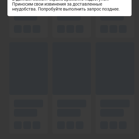
Приносим свои извинения за доставленные
неудобства. Попробуйте выполнить запрос позднее.