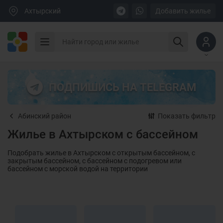
Ахтырский
Добавить жилье
ПОДПИШИСЬ НА TELEGRAM
Абинский район
Показать фильтр
Жилье в Ахтырском с бассейном
Подобрать жилье в Ахтырском с открытым бассейном, с
закрытым бассейном, с бассейном с подогревом или
бассейном с морской водой на территории