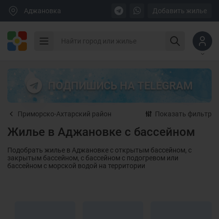
Аджановка
Добавить жилье
ПОДПИШИСЬ НА TELEGRAM
Приморско-Ахтарский район
Показать фильтр
Жилье в Аджановке с бассейном
Подобрать жилье в Аджановке с открытым бассейном, с
закрытым бассейном, с бассейном с подогревом или
бассейном с морской водой на территории