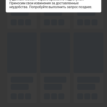
Приносим свои извинения за доставленные
неудобства. Попробуйте выполнить запрос позднее.